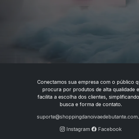
Conectamos sua empresa com o público q
procura por produtos de alta qualidade 
facilita a escolha dos clientes, simplificand
busca e forma de contato.
suporte@shoppingdanoivaedebutante.com.
Instagram
Facebook