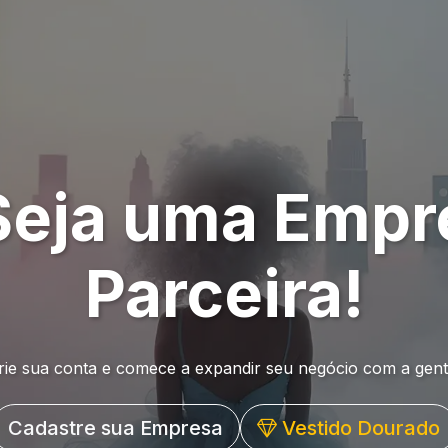
Seja uma Empr
Parceira!
rie sua conta e comece a expandir seu negócio com a gent
Cadastre sua Empresa
Vestido Dourado