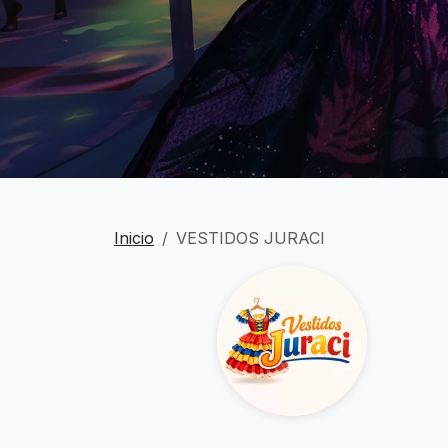
Inicio
VESTIDOS JURACI