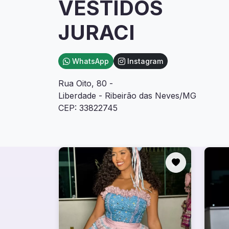
VESTIDOS
JURACI
WhatsApp
Instagram
Rua Oito, 80 -
Liberdade - Ribeirão das Neves/MG
CEP: 33822745