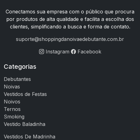
Conectamos sua empresa com o público que procura
por produtos de alta qualidade e facilita a escolha dos
clientes, simplificando a busca e forma de contato.
suporte@shoppingdanoivaedebutante.com.br
Instagram
Facebook
Categorias
Debutantes
Noivas
Vestidos de Festas
Noivos
Ternos
Smoking
Vestido Baladinha
Vestidos De Madrinha