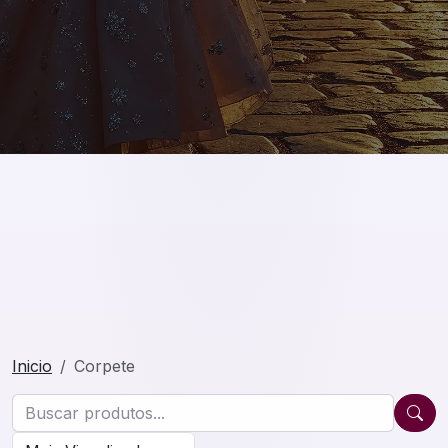
Inicio
Corpete