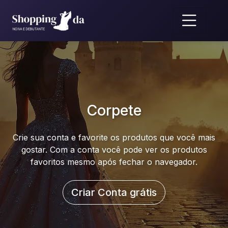
Corpete
Crie sua conta e favorite os produtos que você mais
gostar. Com a conta você pode ver os produtos
favoritos mesmo após fechar o navegador.
Criar Conta grátis