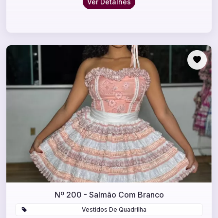
Ver Detalhes
Nº 200 - Salmão Com Branco
Vestidos De Quadrilha